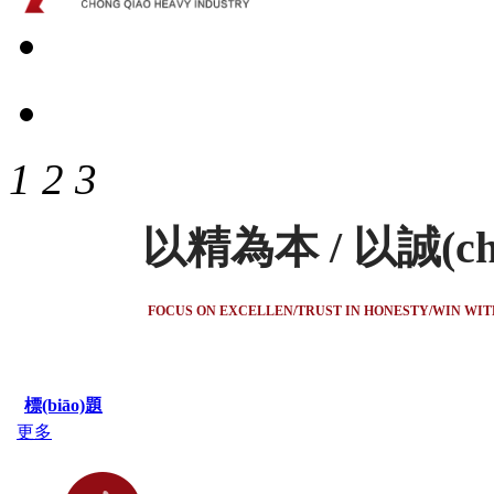
1
2
3
以精為本 / 以誠(c
FOCUS ON EXCELLEN/TRUST IN HONESTY/WIN WI
標(biāo)題
更多