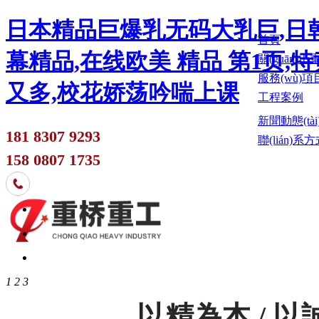
日本精品巨爆乳无码大乳巨,日韩
首頁
幕精品,在线欧美 精品 第1页
關(guān)于
服務(wù)項
又多,校花娇荡吟喘上课
工程案例
新聞動態(tài
181 8307 9293
聯(lián)系
158 0807 1735
1
2
3
以精為本 / 以