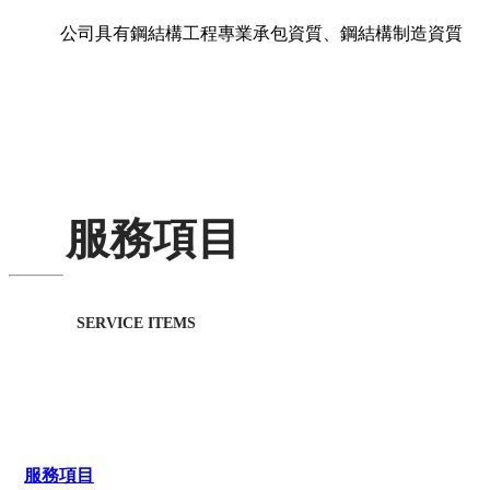
公司具有鋼結構工程專業承包資質、鋼結構制造資質
服務項目
SERVICE ITEMS
服務項目