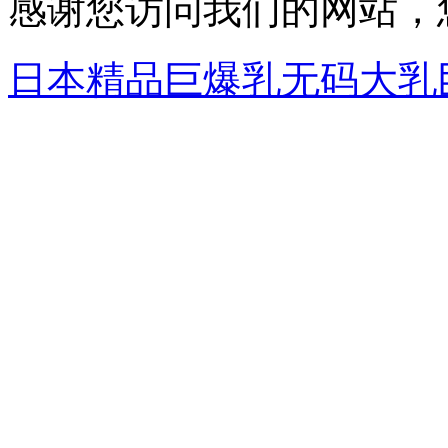
感谢您访问我们的网站，
日本精品巨爆乳无码大乳