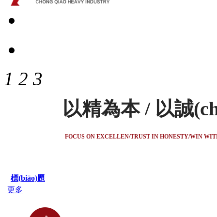
1
2
3
以精為本 / 以誠(c
FOCUS ON EXCELLEN/TRUST IN HONESTY/WIN WI
標(biāo)題
更多